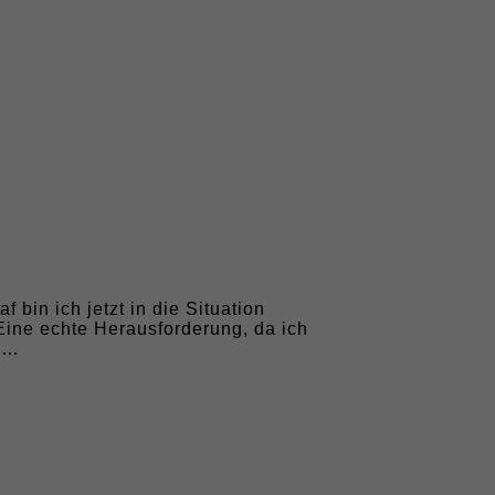
 bin ich jetzt in die Situation
Eine echte Herausforderung, da ich
un…