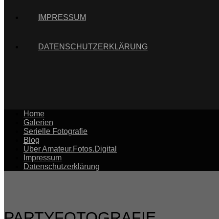
IMPRESSUM
DATENSCHUTZERKLÄRUNG
Home
Galerien
Serielle Fotografie
Blog
Über Amateur.Fotos.Digital
Impressum
Datenschutzerklärung
PARTYFOTOGRAFIE