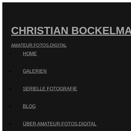
CHRISTIAN BOCKELM
AMATEUR.FOTOS.DIGITAL
HOME
GALERIEN
SERIELLE FOTOGRAFIE
BLOG
ÜBER AMATEUR.FOTOS.DIGITAL