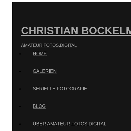
CHRISTIAN BOCKEL
AMATEUR.FOTOS.DIGITAL
HOME
GALERIEN
SERIELLE FOTOGRAFIE
BLOG
ÜBER AMATEUR.FOTOS.DIGITAL