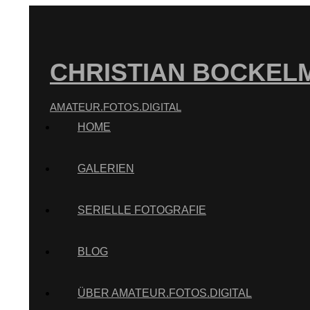
CHRISTIAN BOCKEL
AMATEUR.FOTOS.DIGITAL
HOME
GALERIEN
SERIELLE FOTOGRAFIE
BLOG
ÜBER AMATEUR.FOTOS.DIGITAL