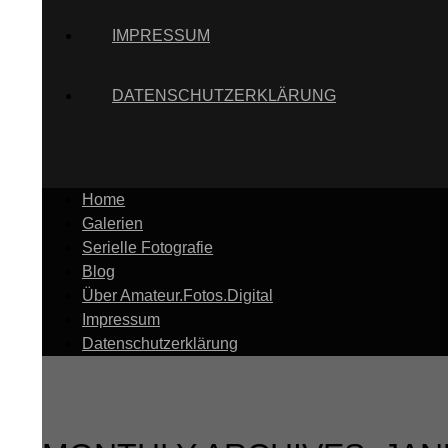
IMPRESSUM
DATENSCHUTZERKLÄRUNG
Home
Galerien
Serielle Fotografie
Blog
Über Amateur.Fotos.Digital
Impressum
Datenschutzerklärung