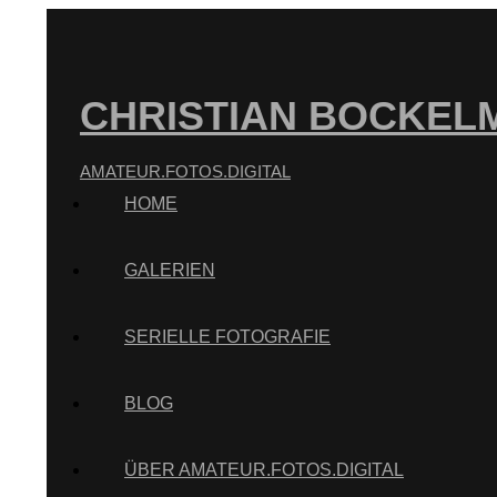
CHRISTIAN BOCKEL
AMATEUR.FOTOS.DIGITAL
HOME
GALERIEN
SERIELLE FOTOGRAFIE
BLOG
ÜBER AMATEUR.FOTOS.DIGITAL