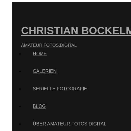
CHRISTIAN BOCKEL
AMATEUR.FOTOS.DIGITAL
HOME
GALERIEN
SERIELLE FOTOGRAFIE
BLOG
ÜBER AMATEUR.FOTOS.DIGITAL