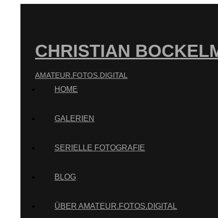
CHRISTIAN BOCKEL
AMATEUR.FOTOS.DIGITAL
HOME
GALERIEN
SERIELLE FOTOGRAFIE
BLOG
ÜBER AMATEUR.FOTOS.DIGITAL