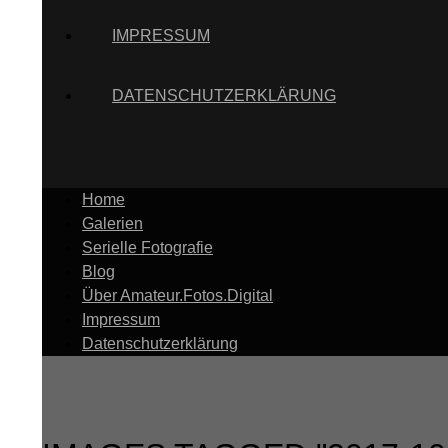
IMPRESSUM
DATENSCHUTZERKLÄRUNG
Home
Galerien
Serielle Fotografie
Blog
Über Amateur.Fotos.Digital
Impressum
Datenschutzerklärung