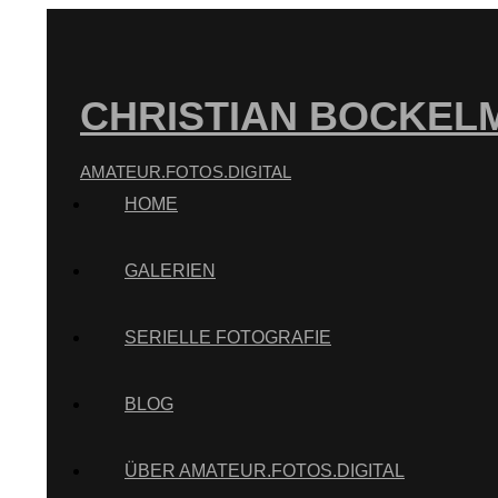
CHRISTIAN BOCKEL
AMATEUR.FOTOS.DIGITAL
HOME
GALERIEN
SERIELLE FOTOGRAFIE
BLOG
ÜBER AMATEUR.FOTOS.DIGITAL